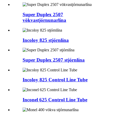
Super Duplex 2507
vökvastjórnunarlína
Incoloy 825 stjórnlína
Super Duplex 2507 stjórnlína
Incoloy 825 Control Line Tube
Inconel 625 Control Line Tube