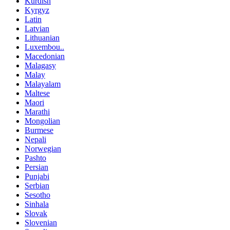
Kurdish
Kyrgyz
Latin
Latvian
Lithuanian
Luxembou..
Macedonian
Malagasy
Malay
Malayalam
Maltese
Maori
Marathi
Mongolian
Burmese
Nepali
Norwegian
Pashto
Persian
Punjabi
Serbian
Sesotho
Sinhala
Slovak
Slovenian