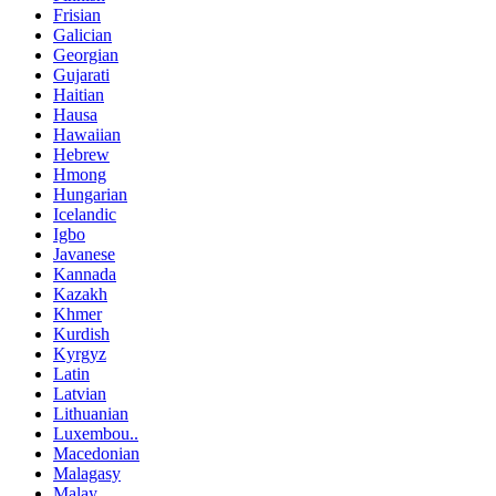
Frisian
Galician
Georgian
Gujarati
Haitian
Hausa
Hawaiian
Hebrew
Hmong
Hungarian
Icelandic
Igbo
Javanese
Kannada
Kazakh
Khmer
Kurdish
Kyrgyz
Latin
Latvian
Lithuanian
Luxembou..
Macedonian
Malagasy
Malay