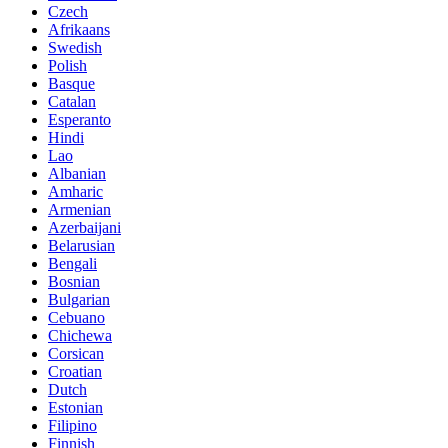
Czech
Afrikaans
Swedish
Polish
Basque
Catalan
Esperanto
Hindi
Lao
Albanian
Amharic
Armenian
Azerbaijani
Belarusian
Bengali
Bosnian
Bulgarian
Cebuano
Chichewa
Corsican
Croatian
Dutch
Estonian
Filipino
Finnish